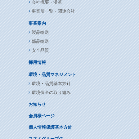
会社概要・沿革
事業所一覧・関連会社
事業案内
製品輸送
部品輸送
安全品質
採用情報
環境・品質マネジメント
環境・品質基本方針
環境保全の取り組み
お知らせ
会員様ページ
個人情報保護基本方針
スズキグループの