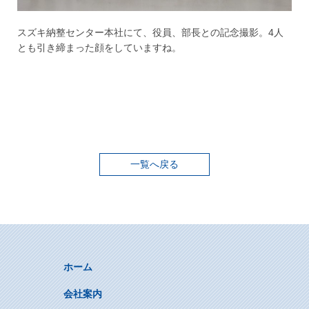
スズキ納整センター本社にて、役員、部長との記念撮影。4人
とも引き締まった顔をしていますね。
一覧へ戻る
ホーム
会社案内