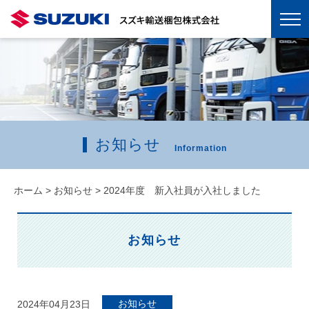
お知らせ
Information
ホーム
>
お知らせ
>
2024年度 新入社員が入社しました
お知らせ
お知らせ
2024年04月23日