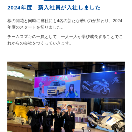
2024年度 新入社員が入社しました
桜の開花と同時に当社にも4名の新たな若い力が加わり、2024
年度のスタートを切りました。
チームスズキの一員として、一人一人が学び成長することでこ
れからの会社をつくっていきます。