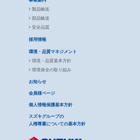
製品輸送
部品輸送
安全品質
採用情報
環境・品質マネジメント
環境・品質基本方針
環境保全の取り組み
お知らせ
会員様ページ
個人情報保護基本方針
スズキグループの
人権尊重についての基本方針