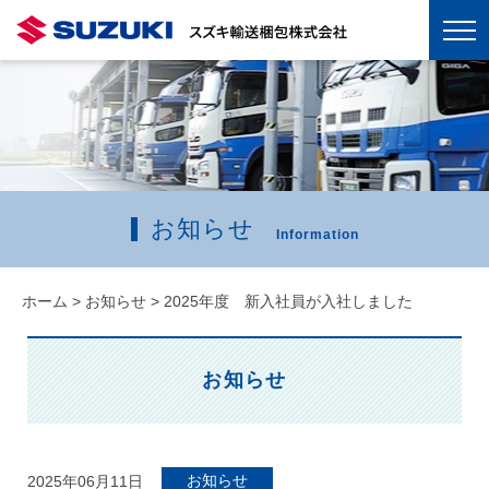
お知らせ
Information
ホーム
>
お知らせ
>
2025年度 新入社員が入社しました
お知らせ
お知らせ
2025年06月11日