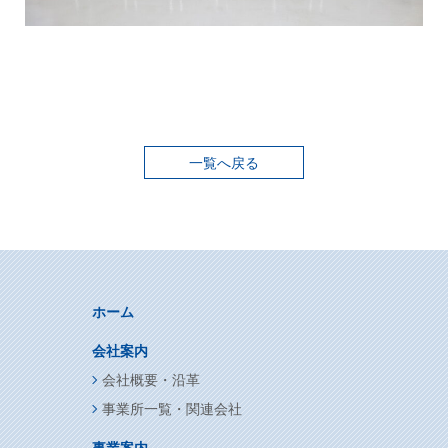
一覧へ戻る
ホーム
会社案内
会社概要・沿革
事業所一覧・関連会社
事業案内