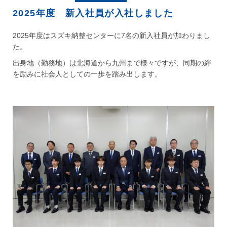
2025年度 新入社員が入社しました
2025年度はスズキ納整センターに7名の新入社員が加わりまし
た。
出身地（勤務地）は北海道から九州まで様々ですが、同期の絆
を励みに社会人としての一歩を踏み出します。