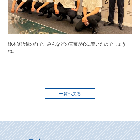
鈴木修語録の前で。みんなどの言葉が心に響いたのでしょう
ね。
一覧へ戻る