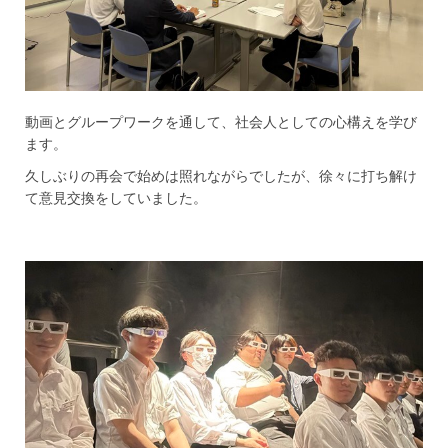
動画とグループワークを通して、社会人としての心構えを学び
ます。
久しぶりの再会で始めは照れながらでしたが、徐々に打ち解け
て意見交換をしていました。