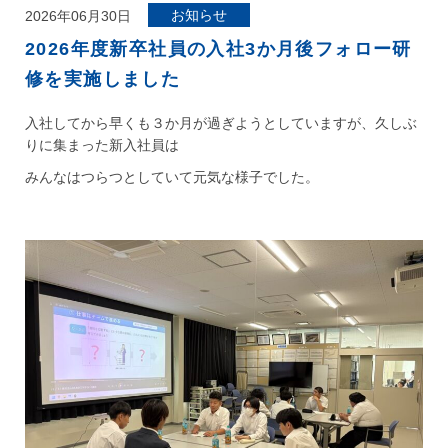
お知らせ
2026年06月30日
2026年度新卒社員の入社3か月後フォロー研
修を実施しました
入社してから早くも３か月が過ぎようとしていますが、久しぶ
りに集まった新入社員は
みんなはつらつとしていて元気な様子でした。