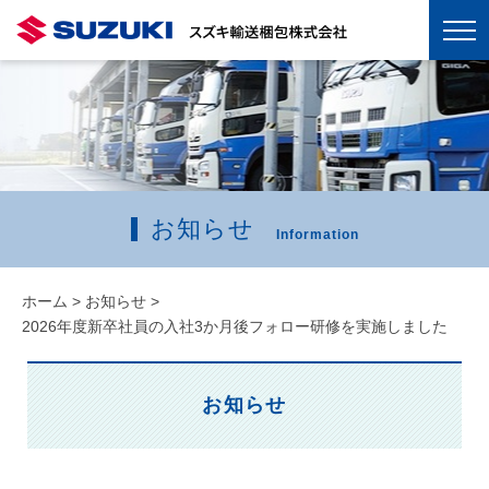
お知らせ
Information
ホーム
>
お知らせ
>
2026年度新卒社員の入社3か月後フォロー研修を実施しました
お知らせ