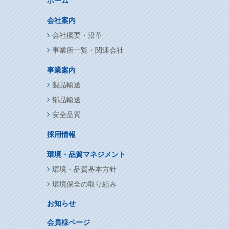
ホーム
会社案内
会社概要・沿革
事業所一覧・関連会社
事業案内
製品輸送
部品輸送
安全品質
採用情報
環境・品質マネジメント
環境・品質基本方針
環境保全の取り組み
お知らせ
会員様ページ